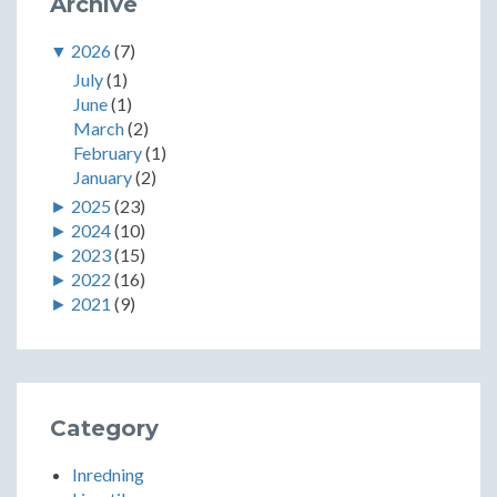
Archive
▼
2026
(7)
July
(1)
June
(1)
March
(2)
February
(1)
January
(2)
►
2025
(23)
►
2024
(10)
►
2023
(15)
►
2022
(16)
►
2021
(9)
Category
Inredning