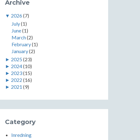
Archive
▼
2026
(7)
July
(1)
June
(1)
March
(2)
February
(1)
January
(2)
►
2025
(23)
►
2024
(10)
►
2023
(15)
►
2022
(16)
►
2021
(9)
Category
Inredning