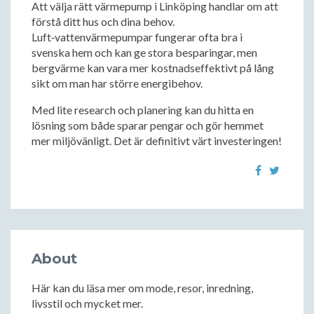
Att välja rätt värmepump i Linköping handlar om att
förstå ditt hus och dina behov.
Luft‑vattenvärmepumpar fungerar ofta bra i
svenska hem och kan ge stora besparingar, men
bergvärme kan vara mer kostnadseffektivt på lång
sikt om man har större energibehov.
Med lite research och planering kan du hitta en
lösning som både sparar pengar och gör hemmet
mer miljövänligt. Det är definitivt värt investeringen!
About
Här kan du läsa mer om mode, resor, inredning,
livsstil och mycket mer.