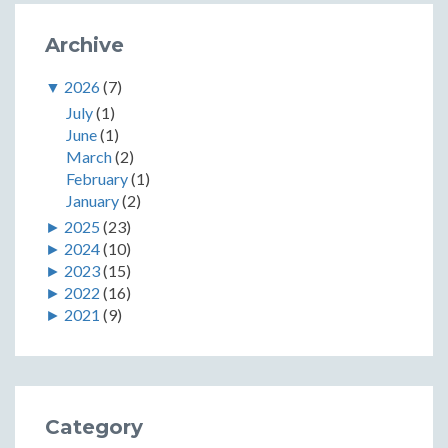
Archive
▼
2026
(7)
July
(1)
June
(1)
March
(2)
February
(1)
January
(2)
►
2025
(23)
►
2024
(10)
►
2023
(15)
►
2022
(16)
►
2021
(9)
Category