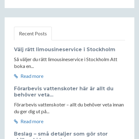
Recent Posts
Välj rätt limousineservice i Stockholm
Så väljer du rätt limousineservice i Stockholm Att
boka en...
Read more
Förarbevis vattenskoter här är allt du
behöver veta...
Förarbevis vattenskoter – allt du behöver veta innan
du ger dig ut på...
Read more
Beslag – små detaljer som gör stor