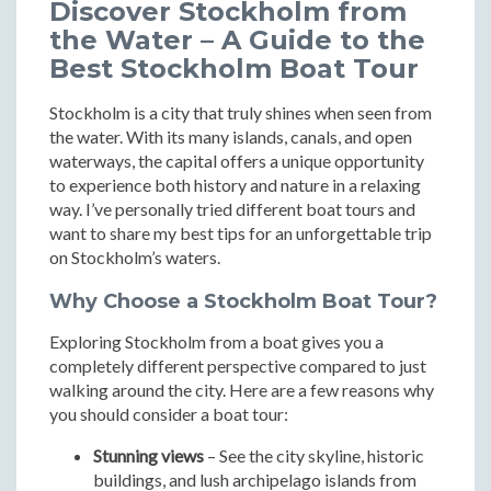
Discover Stockholm from
the Water – A Guide to the
Best Stockholm Boat Tour
Stockholm is a city that truly shines when seen from
the water. With its many islands, canals, and open
waterways, the capital offers a unique opportunity
to experience both history and nature in a relaxing
way. I’ve personally tried different boat tours and
want to share my best tips for an unforgettable trip
on Stockholm’s waters.
Why Choose a Stockholm Boat Tour?
Exploring Stockholm from a boat gives you a
completely different perspective compared to just
walking around the city. Here are a few reasons why
you should consider a boat tour:
Stunning views
– See the city skyline, historic
buildings, and lush archipelago islands from