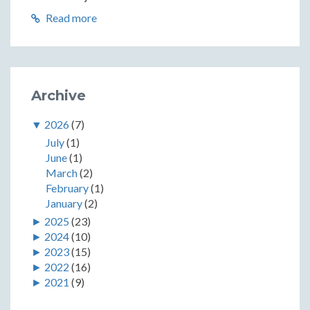
Read more
Archive
▼
2026
(7)
July
(1)
June
(1)
March
(2)
February
(1)
January
(2)
►
2025
(23)
►
2024
(10)
►
2023
(15)
►
2022
(16)
►
2021
(9)