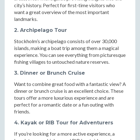
city’s history. Perfect for first-time visitors who
want a great overview of the most important
landmarks.
2. Archipelago Tour
Stockholm’s archipelago consists of over 30,000
islands, making a boat trip among them a magical
experience. You can see everything from picturesque
fishing villages to untouched nature reserves.
3. Dinner or Brunch Cruise
Want to combine great food with a fantastic view? A
dinner or brunch cruise is an excellent choice. These
tours offer a more luxurious experience and are
perfect for a romantic date or a fun outing with
friends.
4. Kayak or RIB Tour for Adventurers
If you’re looking for a more active experience, a