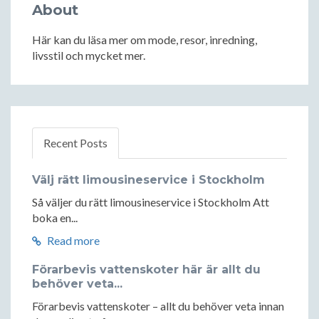
About
Här kan du läsa mer om mode, resor, inredning,
livsstil och mycket mer.
Recent Posts
Välj rätt limousineservice i Stockholm
Så väljer du rätt limousineservice i Stockholm Att
boka en...
Read more
Förarbevis vattenskoter här är allt du
behöver veta...
Förarbevis vattenskoter – allt du behöver veta innan