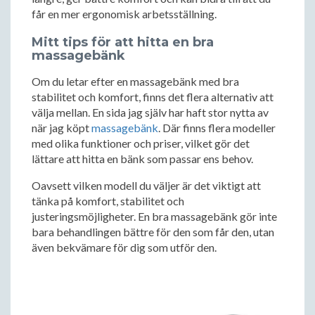
får en mer ergonomisk arbetsställning.
Mitt tips för att hitta en bra
massagebänk
Om du letar efter en massagebänk med bra
stabilitet och komfort, finns det flera alternativ att
välja mellan. En sida jag själv har haft stor nytta av
när jag köpt
massagebänk
. Där finns flera modeller
med olika funktioner och priser, vilket gör det
lättare att hitta en bänk som passar ens behov.
Oavsett vilken modell du väljer är det viktigt att
tänka på komfort, stabilitet och
justeringsmöjligheter. En bra massagebänk gör inte
bara behandlingen bättre för den som får den, utan
även bekvämare för dig som utför den.