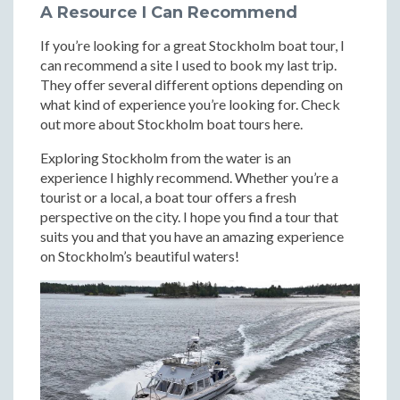
A Resource I Can Recommend
If you’re looking for a great Stockholm boat tour, I
can recommend a site I used to book my last trip.
They offer several different options depending on
what kind of experience you’re looking for. Check
out more about Stockholm boat tours here.
Exploring Stockholm from the water is an
experience I highly recommend. Whether you’re a
tourist or a local, a boat tour offers a fresh
perspective on the city. I hope you find a tour that
suits you and that you have an amazing experience
on Stockholm’s beautiful waters!