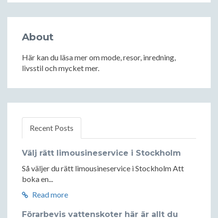
About
Här kan du läsa mer om mode, resor, inredning,
livsstil och mycket mer.
Recent Posts
Välj rätt limousineservice i Stockholm
Så väljer du rätt limousineservice i Stockholm Att
boka en...
Read more
Förarbevis vattenskoter här är allt du