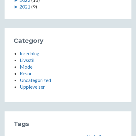
►
2021
(9)
Category
Inredning
Livsstil
Mode
Resor
Uncategorized
Upplevelser
Tags