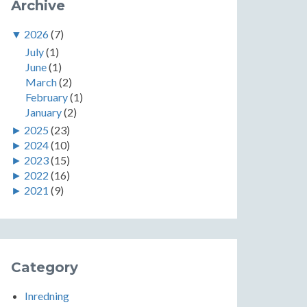
Archive
▼
2026
(7)
July
(1)
June
(1)
March
(2)
February
(1)
January
(2)
►
2025
(23)
►
2024
(10)
►
2023
(15)
►
2022
(16)
►
2021
(9)
Category
Inredning