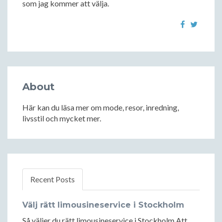
som jag kommer att välja.
About
Här kan du läsa mer om mode, resor, inredning,
livsstil och mycket mer.
Recent Posts
Välj rätt limousineservice i Stockholm
Så väljer du rätt limousineservice i Stockholm Att