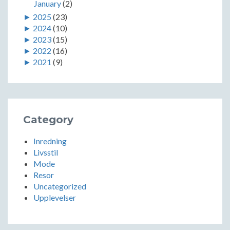
January
(2)
►
2025
(23)
►
2024
(10)
►
2023
(15)
►
2022
(16)
►
2021
(9)
Category
Inredning
Livsstil
Mode
Resor
Uncategorized
Upplevelser