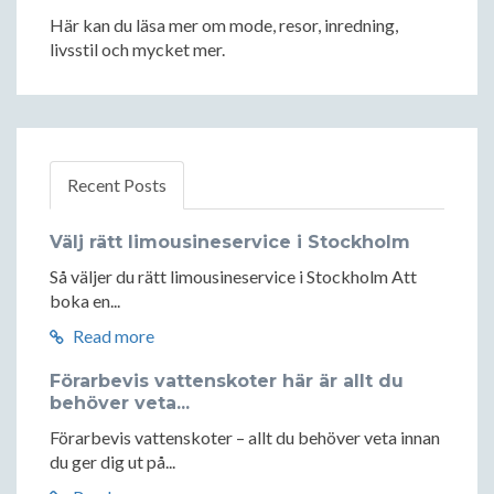
Här kan du läsa mer om mode, resor, inredning,
livsstil och mycket mer.
Recent Posts
Välj rätt limousineservice i Stockholm
Så väljer du rätt limousineservice i Stockholm Att
boka en...
Read more
Förarbevis vattenskoter här är allt du
behöver veta...
Förarbevis vattenskoter – allt du behöver veta innan
du ger dig ut på...