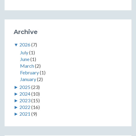
Archive
▼
2026
(7)
July
(1)
June
(1)
March
(2)
February
(1)
January
(2)
►
2025
(23)
►
2024
(10)
►
2023
(15)
►
2022
(16)
►
2021
(9)