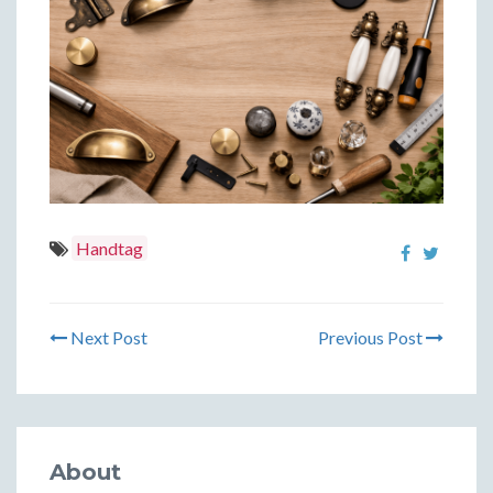
Handtag
Next Post
Previous Post
About